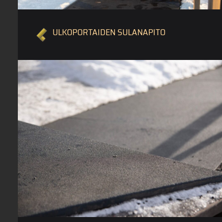
ULKOPORTAIDEN SULANAPITO