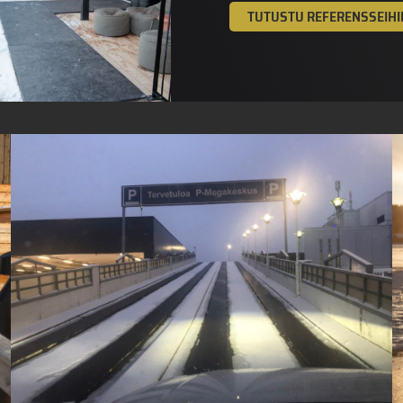
TUTUSTU REFERENSSEIHI