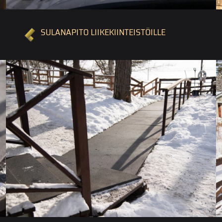
SULANAPITO LIIKEKIINTEISTÖILLE