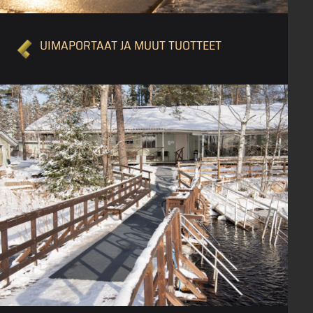
UIMAPORTAAT JA MUUT TUOTTEET